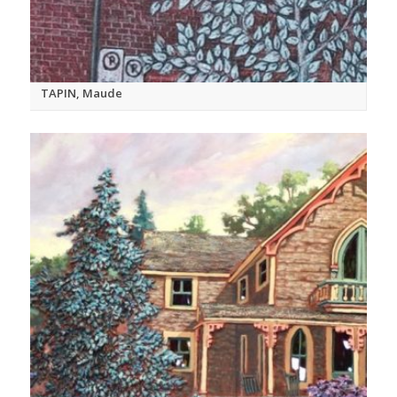
TAPIN, Maude