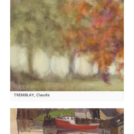
TREMBLAY, Claude