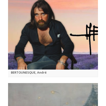
BERTOUNESQUE, André