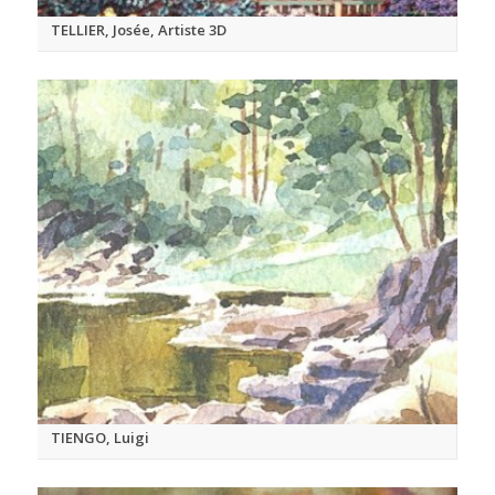
TELLIER, Josée, Artiste 3D
TIENGO, Luigi