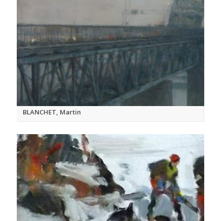
BLANCHET, Martin