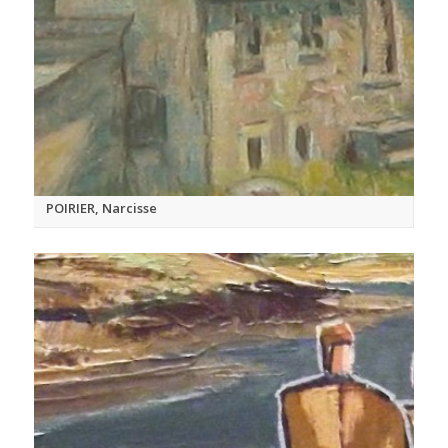
POIRIER, Narcisse