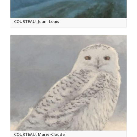
COURTEAU, Jean- Louis
COURTEAU, Marie-Claude