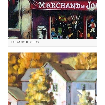
LABRANCHE, Gilles