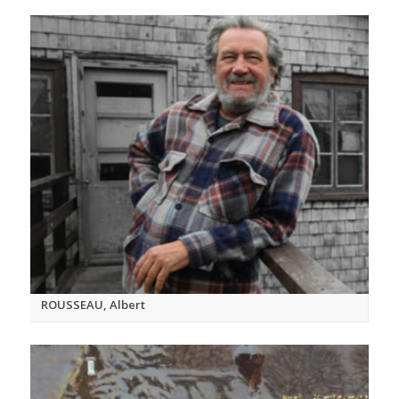
ROUSSEAU, Albert