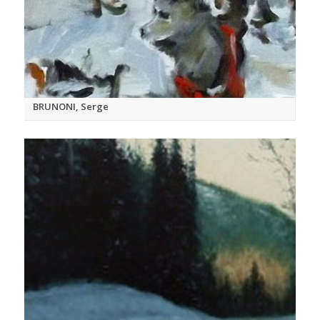
BRUNONI, Serge