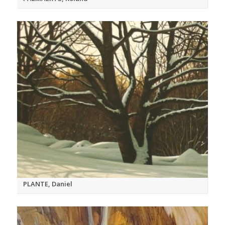
PLANTE, Daniel