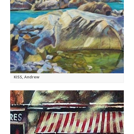
KISS, Andrew