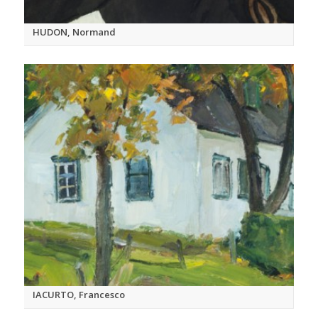
HUDON, Normand
IACURTO, Francesco