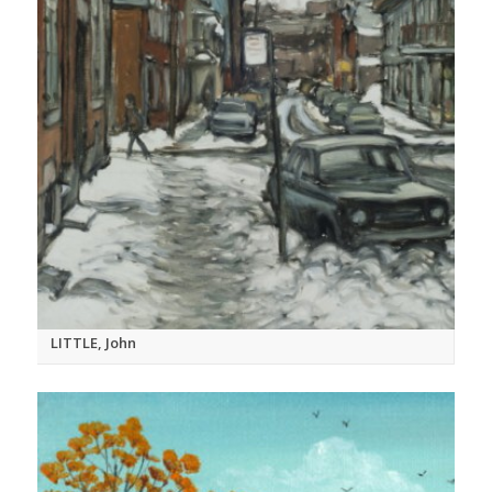
LITTLE, John