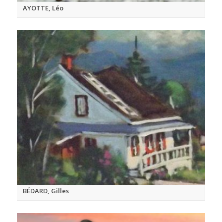
AYOTTE, Léo
BÉDARD, Gilles