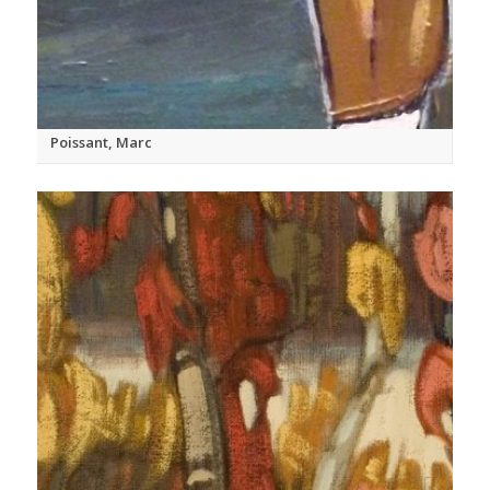
Poissant, Marc