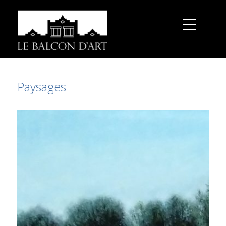
Paysages