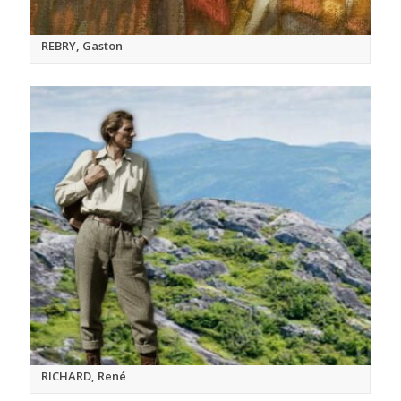
REBRY, Gaston
RICHARD, René