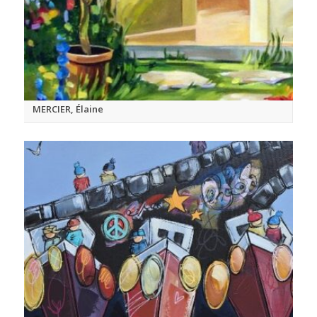
MERCIER, Élaine