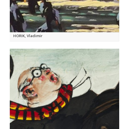
HORIK, Vladimir