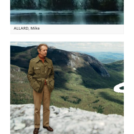
ALLARD, Mike