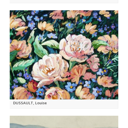
DUSSAULT, Louise