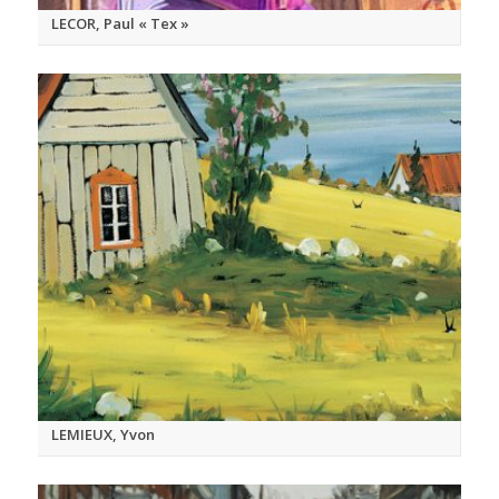
LECOR, Paul « Tex »
LEMIEUX, Yvon