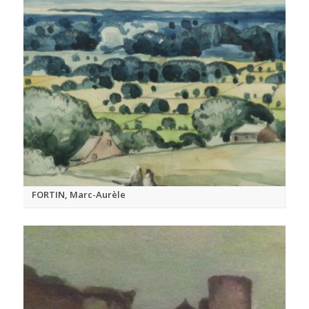
FORTIN, Marc-Aurèle