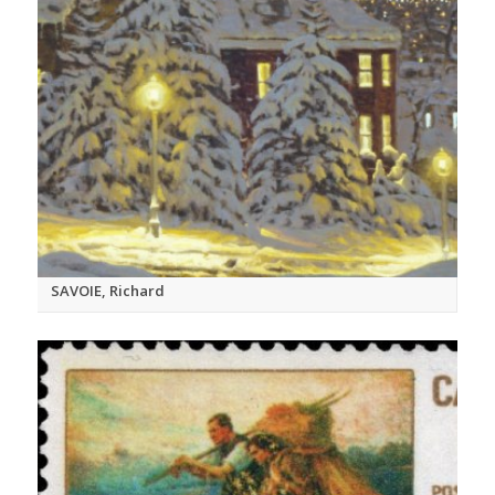
SAVOIE, Richard