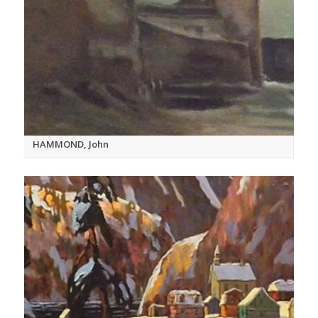
HAMMOND, John