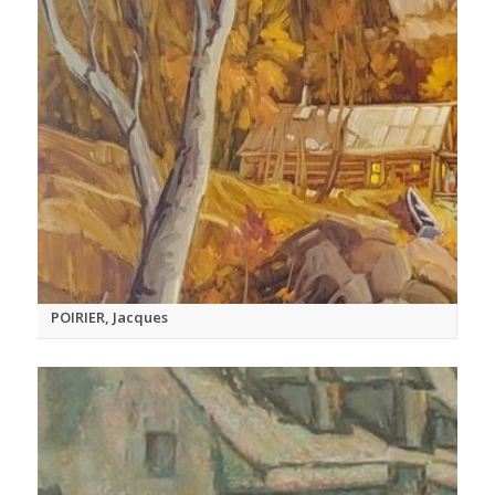
POIRIER, Jacques