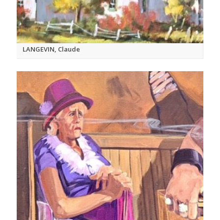
LANGEVIN, Claude