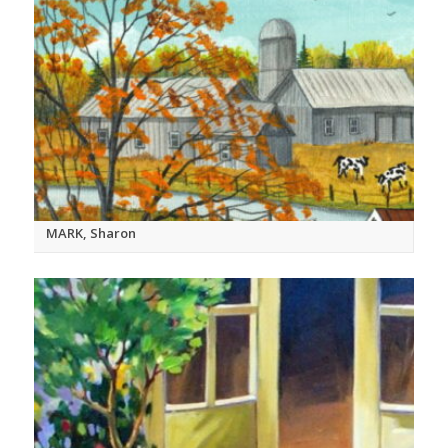
MARK, Sharon