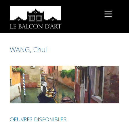
WANG, Chui
OEUVRES DISPONIBLES