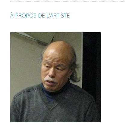
À PROPOS DE L’ARTISTE