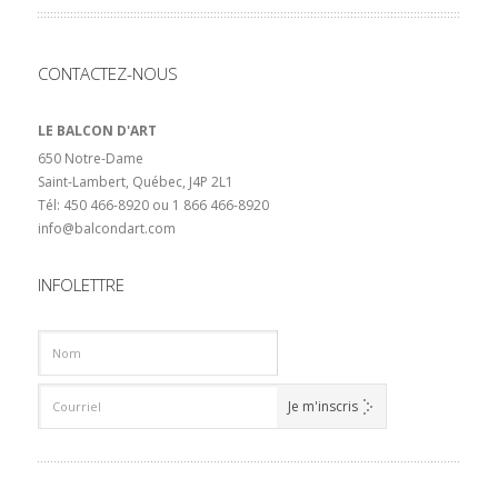
CONTACTEZ-NOUS
LE BALCON D'ART
650 Notre-Dame
Saint-Lambert, Québec, J4P 2L1
Tél: 450 466-8920 ou 1 866 466-8920
info@balcondart.com
INFOLETTRE