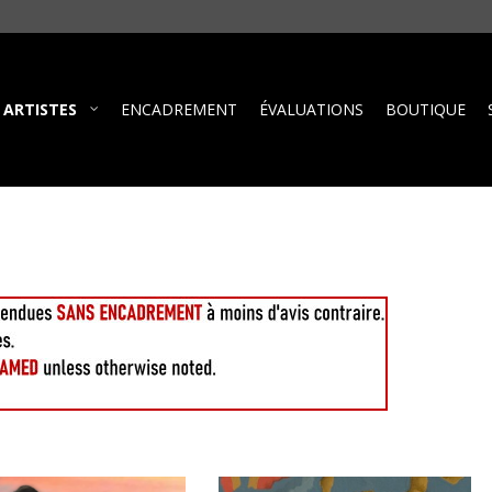
ARTISTES
ENCADREMENT
ÉVALUATIONS
BOUTIQUE