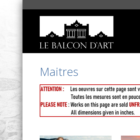
Maitres