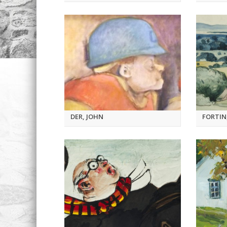
DER, JOHN
FORTIN