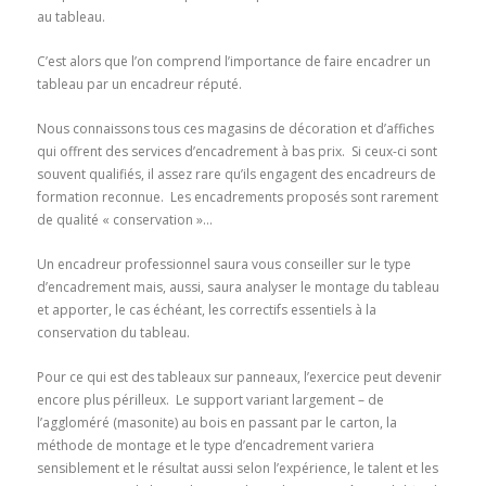
au tableau.
C’est alors que l’on comprend l’importance de faire encadrer un
tableau par un encadreur réputé.
Nous connaissons tous ces magasins de décoration et d’affiches
qui offrent des services d’encadrement à bas prix. Si ceux-ci sont
souvent qualifiés, il assez rare qu’ils engagent des encadreurs de
formation reconnue. Les encadrements proposés sont rarement
de qualité « conservation »…
Un encadreur professionnel saura vous conseiller sur le type
d’encadrement mais, aussi, saura analyser le montage du tableau
et apporter, le cas échéant, les correctifs essentiels à la
conservation du tableau.
Pour ce qui est des tableaux sur panneaux, l’exercice peut devenir
encore plus périlleux. Le support variant largement – de
l’aggloméré (masonite) au bois en passant par le carton, la
méthode de montage et le type d’encadrement variera
sensiblement et le résultat aussi selon l’expérience, le talent et les