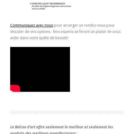
Communiquez avec nous
pour arranger un rendez-vous pour
discuter de vos options. Nos experts se feront un plaisir de vous
aider dans votre quête de beauté!
Le Balcon d’art offre seulement le meilleur et seulement les
produits des meilleurs manufacturiers :