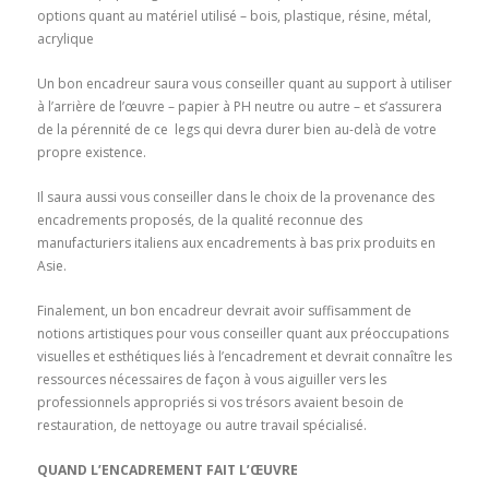
options quant au matériel utilisé – bois, plastique, résine, métal,
acrylique
Un bon encadreur saura vous conseiller quant au support à utiliser
à l’arrière de l’œuvre – papier à PH neutre ou autre – et s’assurera
de la pérennité de ce legs qui devra durer bien au-delà de votre
propre existence.
Il saura aussi vous conseiller dans le choix de la provenance des
encadrements proposés, de la qualité reconnue des
manufacturiers italiens aux encadrements à bas prix produits en
Asie.
Finalement, un bon encadreur devrait avoir suffisamment de
notions artistiques pour vous conseiller quant aux préoccupations
visuelles et esthétiques liés à l’encadrement et devrait connaître les
ressources nécessaires de façon à vous aiguiller vers les
professionnels appropriés si vos trésors avaient besoin de
restauration, de nettoyage ou autre travail spécialisé.
QUAND L’ENCADREMENT FAIT L’ŒUVRE