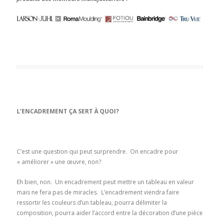
L’ENCADREMENT ÇA SERT À QUOI?
C’est une question qui peut surprendre. On encadre pour
« améliorer » une œuvre, non?
Eh bien, non. Un encadrement peut mettre un tableau en valeur
mais ne fera pas de miracles. L’encadrement viendra faire
ressortir les couleurs d’un tableau, pourra délimiter la
composition, pourra aider l’accord entre la décoration d’une pièce