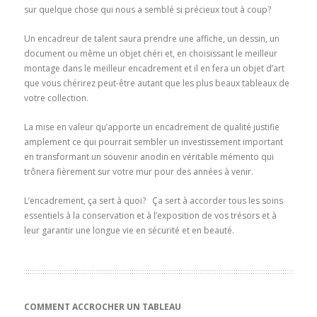
sur quelque chose qui nous a semblé si précieux tout à coup?
Un encadreur de talent saura prendre une affiche, un dessin, un
document ou même un objet chéri et, en choisissant le meilleur
montage dans le meilleur encadrement et il en fera un objet d’art
que vous chérirez peut-être autant que les plus beaux tableaux de
votre collection.
La mise en valeur qu’apporte un encadrement de qualité justifie
amplement ce qui pourrait sembler un investissement important
en transformant un souvenir anodin en véritable mémento qui
trônera fièrement sur votre mur pour des années à venir.
L’encadrement, ça sert à quoi? Ça sert à accorder tous les soins
essentiels à la conservation et à l’exposition de vos trésors et à
leur garantir une longue vie en sécurité et en beauté.
COMMENT ACCROCHER UN TABLEAU