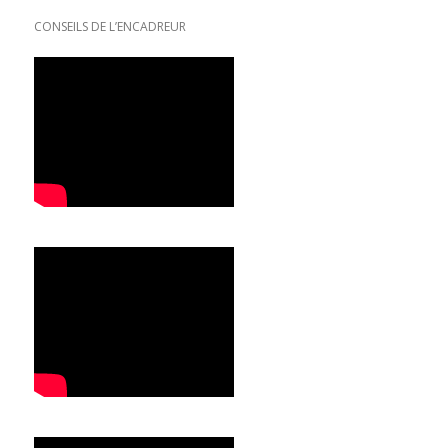
CONSEILS DE L’ENCADREUR