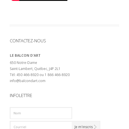
CONTACTEZ-NOUS
LE BALCON D'ART
650 Notre-Dame
Saint-Lambert, Québec, J4P 2L1
Tél: 450 466-8920 ou 1 866 466-8920
info@balcondart.com
INFOLETTRE