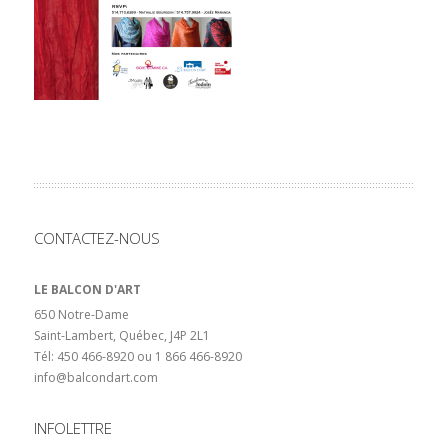
CONTACTEZ-NOUS
LE BALCON D'ART
650 Notre-Dame
Saint-Lambert, Québec, J4P 2L1
Tél: 450 466-8920 ou 1 866 466-8920
info@balcondart.com
INFOLETTRE