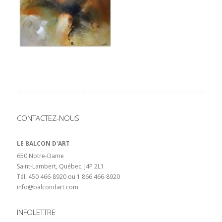
CONTACTEZ-NOUS
LE BALCON D'ART
650 Notre-Dame
Saint-Lambert, Québec, J4P 2L1
Tél: 450 466-8920 ou 1 866 466-8920
info@balcondart.com
INFOLETTRE