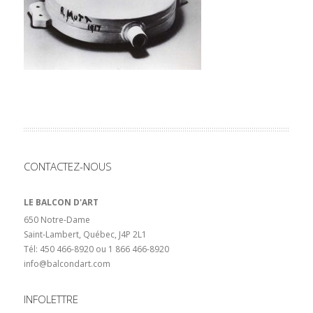
CONTACTEZ-NOUS
LE BALCON D'ART
650 Notre-Dame
Saint-Lambert, Québec, J4P 2L1
Tél: 450 466-8920 ou 1 866 466-8920
info@balcondart.com
INFOLETTRE