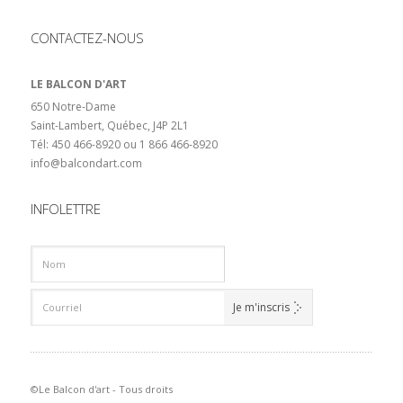
CONTACTEZ-NOUS
LE BALCON D'ART
650 Notre-Dame
Saint-Lambert, Québec, J4P 2L1
Tél: 450 466-8920 ou 1 866 466-8920
info@balcondart.com
INFOLETTRE
©Le Balcon d'art - Tous droits