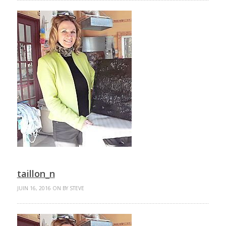
taillon_n
JUIN 16, 2016 ON BY STEVE