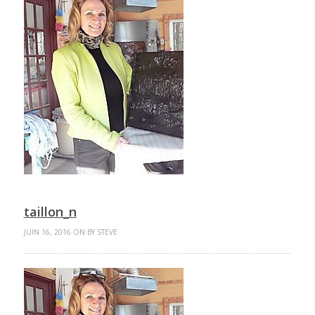
taillon_n
JUIN 16, 2016 ON BY STEVE