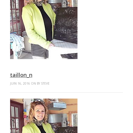
taillon_n
JUIN 16, 2016 ON BY STEVE