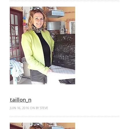
taillon_n
JUIN 16, 2016 ON BY STEVE