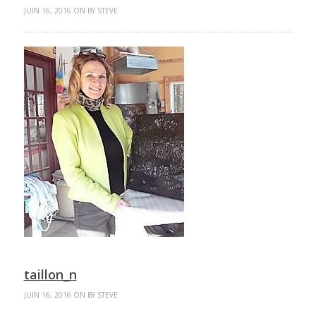
JUIN 16, 2016 ON BY STEVE
taillon_n
JUIN 16, 2016 ON BY STEVE