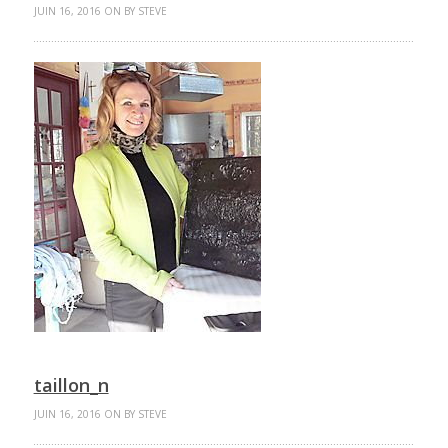
JUIN 16, 2016 ON BY STEVE
taillon_n
JUIN 16, 2016 ON BY STEVE