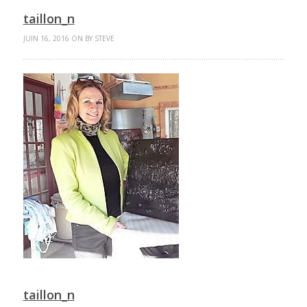
taillon_n
JUIN 16, 2016 ON BY STEVE
taillon_n