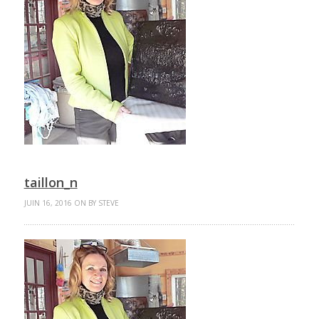
taillon_n
JUIN 16, 2016 ON BY STEVE