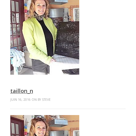
taillon_n
JUIN 16, 2016 ON BY STEVE