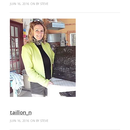
JUIN 16, 2016 ON BY STEVE
taillon_n
JUIN 16, 2016 ON BY STEVE