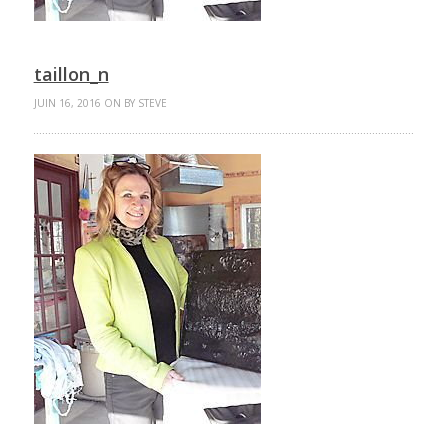
taillon_n
JUIN 16, 2016 ON BY STEVE