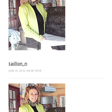
taillon_n
JUIN 16, 2016 ON BY STEVE