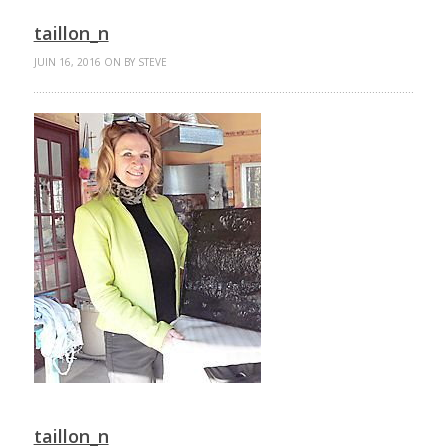
taillon_n
JUIN 16, 2016 ON BY STEVE
taillon_n