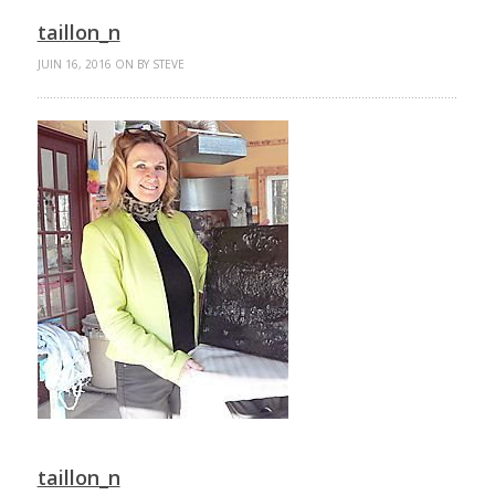
taillon_n
JUIN 16, 2016 ON BY STEVE
taillon_n