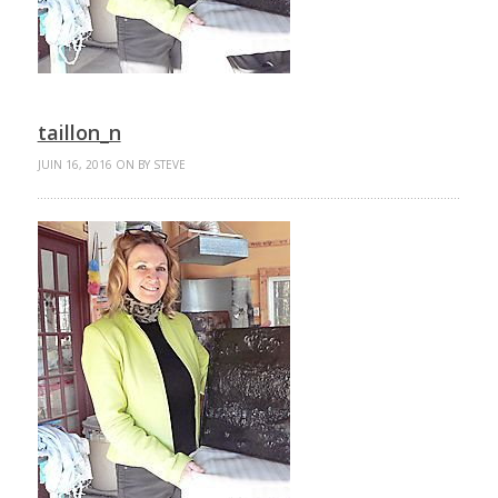
taillon_n
JUIN 16, 2016 ON BY STEVE