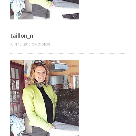
taillon_n
JUIN 16, 2016 ON BY STEVE