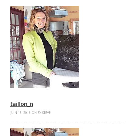
taillon_n
JUIN 16, 2016 ON BY STEVE