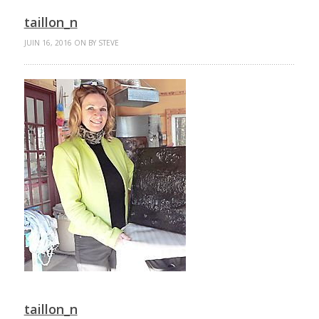
taillon_n
JUIN 16, 2016 ON BY STEVE
taillon_n