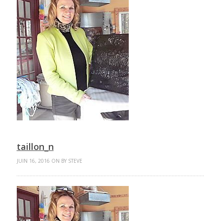
taillon_n
JUIN 16, 2016 ON BY STEVE