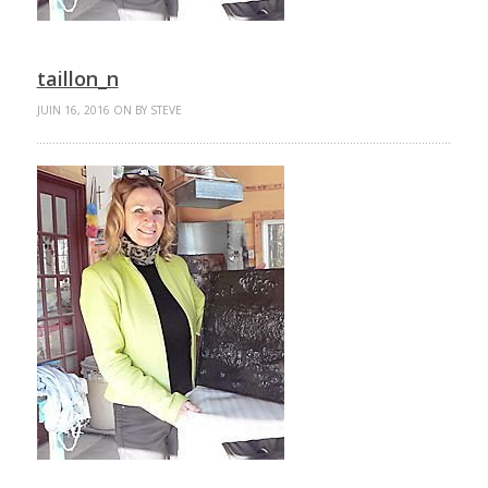
taillon_n
JUIN 16, 2016 ON BY STEVE