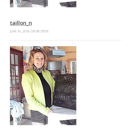
taillon_n
JUIN 16, 2016 ON BY STEVE