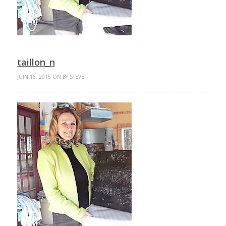
taillon_n
JUIN 16, 2016 ON BY STEVE