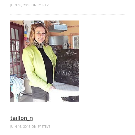
JUIN 16, 2016 ON BY STEVE
taillon_n
JUIN 16, 2016 ON BY STEVE