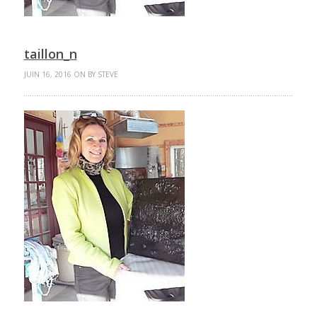
taillon_n
JUIN 16, 2016 ON BY STEVE