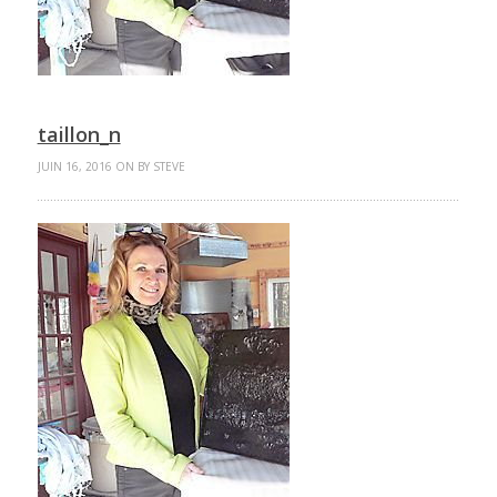
taillon_n
JUIN 16, 2016 ON BY STEVE