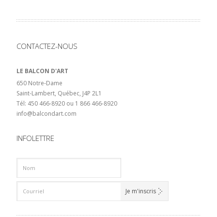
CONTACTEZ-NOUS
LE BALCON D'ART
650 Notre-Dame
Saint-Lambert, Québec, J4P 2L1
Tél: 450 466-8920 ou 1 866 466-8920
info@balcondart.com
INFOLETTRE