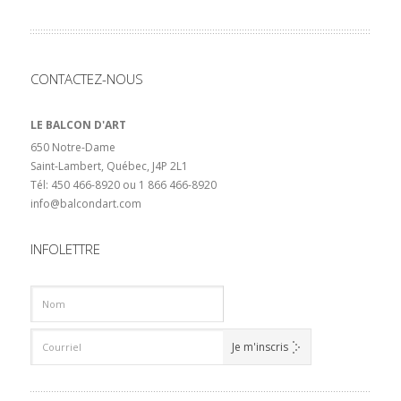
CONTACTEZ-NOUS
LE BALCON D'ART
650 Notre-Dame
Saint-Lambert, Québec, J4P 2L1
Tél: 450 466-8920 ou 1 866 466-8920
info@balcondart.com
INFOLETTRE