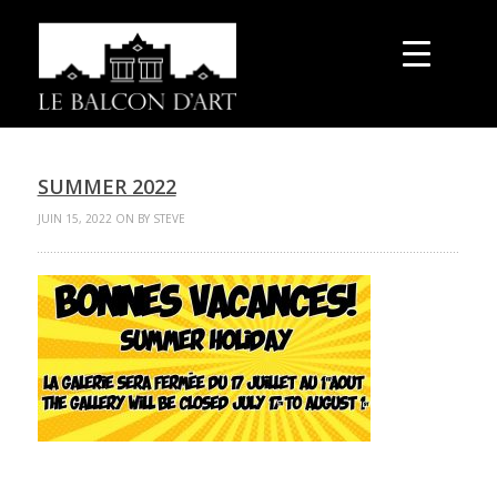
SUMMER 2022
JUIN 15, 2022 ON BY STEVE