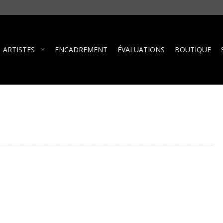
ARTISTES
ENCADREMENT
ÉVALUATIONS
BOUTIQUE