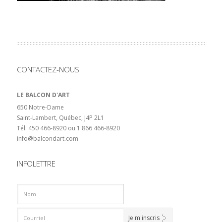
CONTACTEZ-NOUS
LE BALCON D'ART
650 Notre-Dame
Saint-Lambert, Québec, J4P 2L1
Tél: 450 466-8920 ou 1 866 466-8920
info@balcondart.com
INFOLETTRE