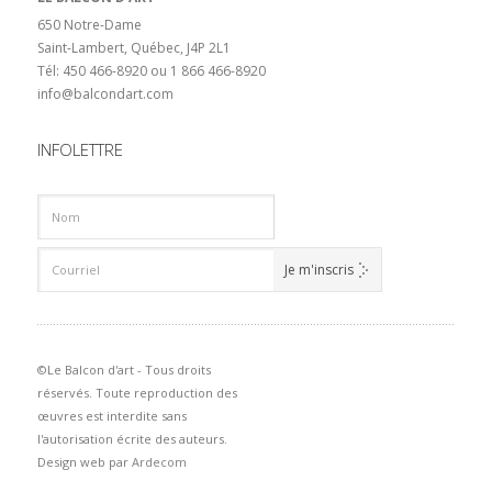
650 Notre-Dame
Saint-Lambert, Québec, J4P 2L1
Tél: 450 466-8920 ou 1 866 466-8920
info@balcondart.com
INFOLETTRE
©Le Balcon d'art - Tous droits
réservés. Toute reproduction des
œuvres est interdite sans
l'autorisation écrite des auteurs.
Design web par
Ardecom