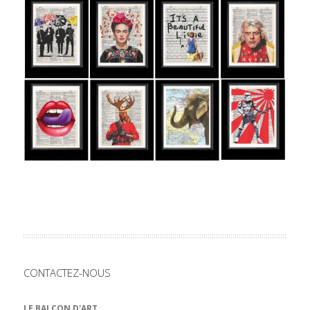
CONTACTEZ-NOUS
LE BALCON D'ART