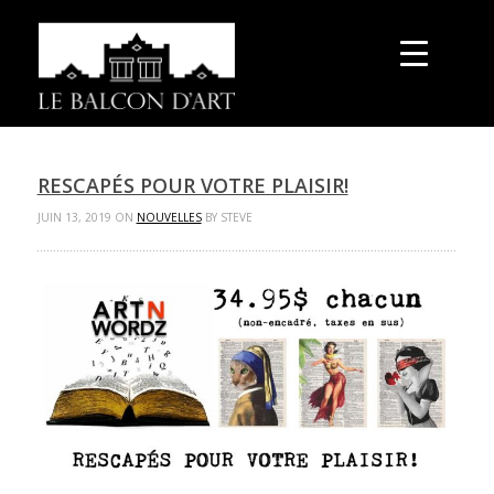
RESCAPÉS POUR VOTRE PLAISIR!
JUIN 13, 2019 ON
NOUVELLES
BY STEVE