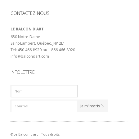
CONTACTEZ-NOUS
LE BALCON D'ART
650 Notre-Dame
Saint-Lambert, Québec, J4P 2L1
Tél: 450 466-8920 ou 1 866 466-8920
info@balcondart.com
INFOLETTRE
©Le Balcon d'art - Tous droits