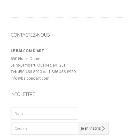
CONTACTEZ-NOUS
LE BALCON D'ART
650 Notre-Dame
Saint-Lambert, Québec, J4P 2L1
Tél: 450 466-8920 ou 1 866 466-8920
info@balcondart.com
INFOLETTRE