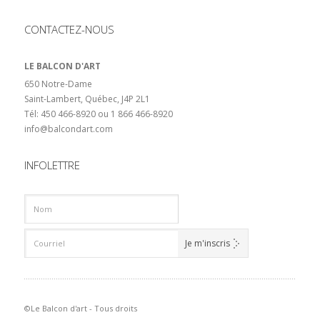
CONTACTEZ-NOUS
LE BALCON D'ART
650 Notre-Dame
Saint-Lambert, Québec, J4P 2L1
Tél: 450 466-8920 ou 1 866 466-8920
info@balcondart.com
INFOLETTRE
©Le Balcon d'art - Tous droits