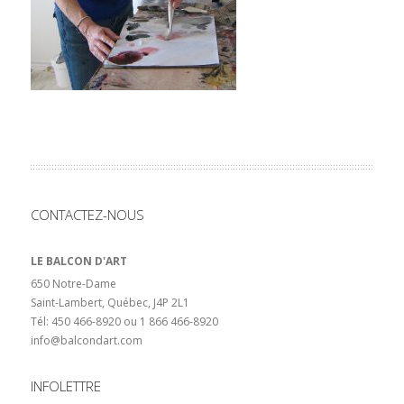
CONTACTEZ-NOUS
LE BALCON D'ART
650 Notre-Dame
Saint-Lambert, Québec, J4P 2L1
Tél: 450 466-8920 ou 1 866 466-8920
info@balcondart.com
INFOLETTRE