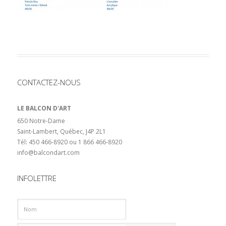
CONTACTEZ-NOUS
LE BALCON D'ART
650 Notre-Dame
Saint-Lambert, Québec, J4P 2L1
Tél: 450 466-8920 ou 1 866 466-8920
info@balcondart.com
INFOLETTRE