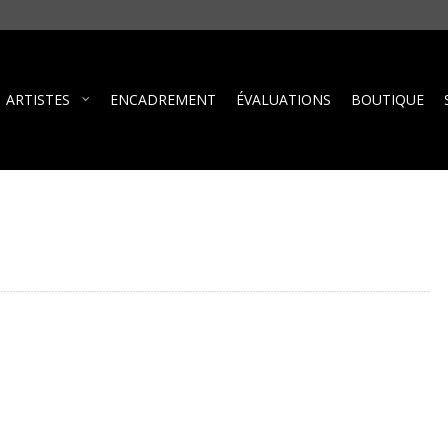
ARTISTES
ENCADREMENT
ÉVALUATIONS
BOUTIQUE