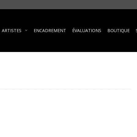
ARTISTES
ENCADREMENT
ÉVALUATIONS
BOUTIQUE