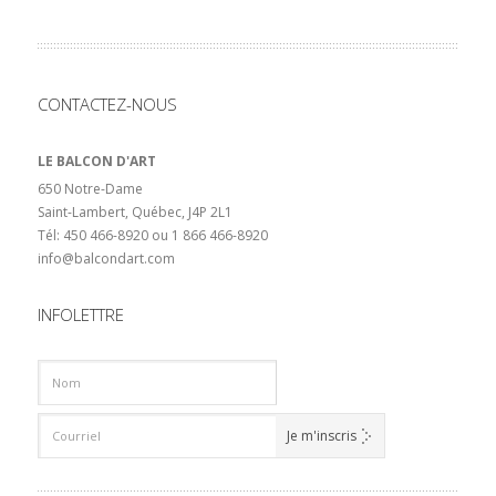
CONTACTEZ-NOUS
LE BALCON D'ART
650 Notre-Dame
Saint-Lambert, Québec, J4P 2L1
Tél: 450 466-8920 ou 1 866 466-8920
info@balcondart.com
INFOLETTRE