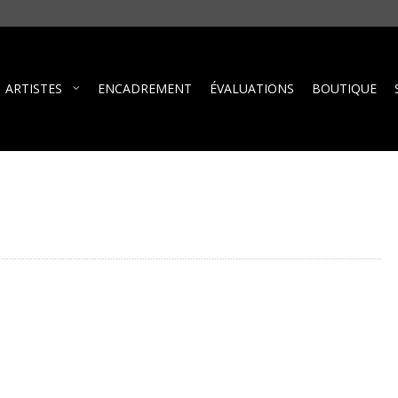
ARTISTES
ENCADREMENT
ÉVALUATIONS
BOUTIQUE