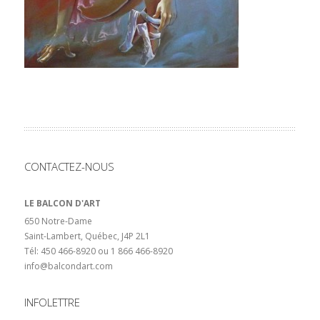
CONTACTEZ-NOUS
LE BALCON D'ART
650 Notre-Dame
Saint-Lambert, Québec, J4P 2L1
Tél: 450 466-8920 ou 1 866 466-8920
info@balcondart.com
INFOLETTRE