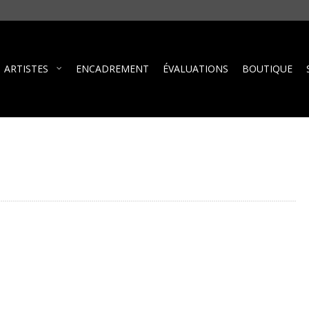
ARTISTES
ENCADREMENT
ÉVALUATIONS
BOUTIQUE