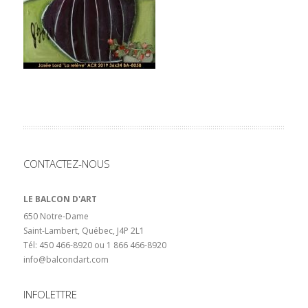
CONTACTEZ-NOUS
LE BALCON D'ART
650 Notre-Dame
Saint-Lambert, Québec, J4P 2L1
Tél: 450 466-8920 ou 1 866 466-8920
info@balcondart.com
INFOLETTRE