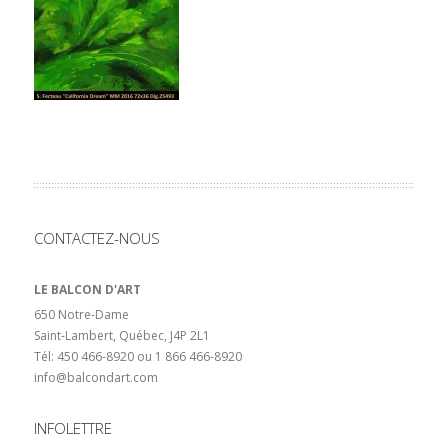
CONTACTEZ-NOUS
LE BALCON D'ART
650 Notre-Dame
Saint-Lambert, Québec, J4P 2L1
Tél: 450 466-8920 ou 1 866 466-8920
info@balcondart.com
INFOLETTRE