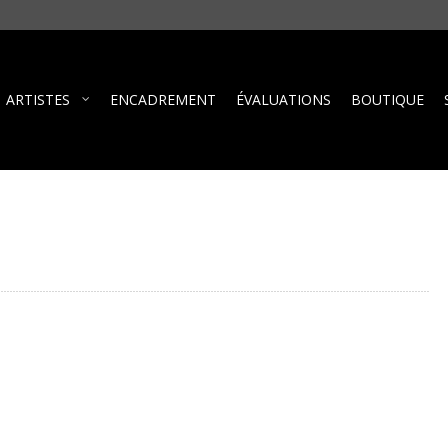
ARTISTES
ENCADREMENT
ÉVALUATIONS
BOUTIQUE