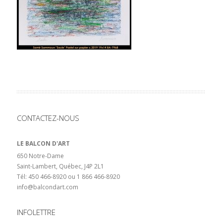
CONTACTEZ-NOUS
LE BALCON D'ART
650 Notre-Dame
Saint-Lambert, Québec, J4P 2L1
Tél: 450 466-8920 ou 1 866 466-8920
info@balcondart.com
INFOLETTRE