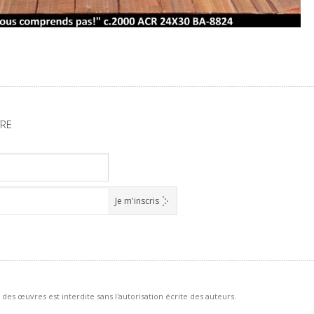
TRE
des œuvres est interdite sans l'autorisation écrite des auteurs.