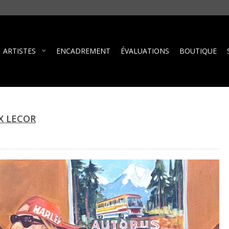
ARTISTES
ENCADREMENT
ÉVALUATIONS
BOUTIQUE
X LECOR