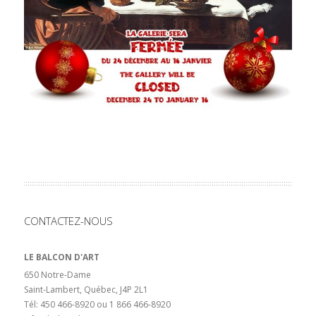
CONTACTEZ-NOUS
LE BALCON D'ART
650 Notre-Dame
Saint-Lambert, Québec, J4P 2L1
Tél: 450 466-8920 ou 1 866 466-8920