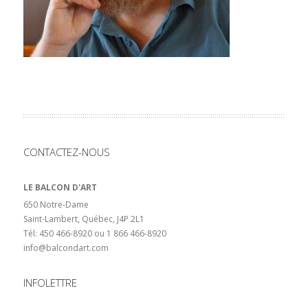
CONTACTEZ-NOUS
LE BALCON D'ART
650 Notre-Dame
Saint-Lambert, Québec, J4P 2L1
Tél: 450 466-8920 ou 1 866 466-8920
info@balcondart.com
INFOLETTRE