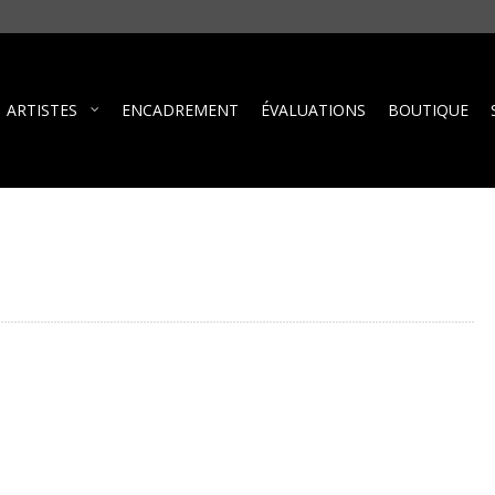
ARTISTES
ENCADREMENT
ÉVALUATIONS
BOUTIQUE