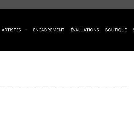
ARTISTES
ENCADREMENT
ÉVALUATIONS
BOUTIQUE