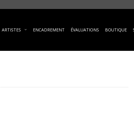
ARTISTES
ENCADREMENT
ÉVALUATIONS
BOUTIQUE