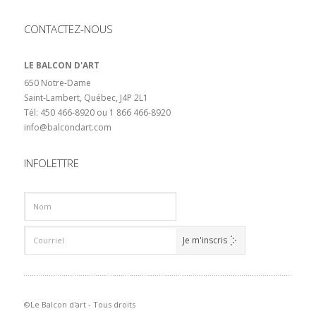
CONTACTEZ-NOUS
LE BALCON D'ART
650 Notre-Dame
Saint-Lambert, Québec, J4P 2L1
Tél: 450 466-8920 ou 1 866 466-8920
info@balcondart.com
INFOLETTRE
©Le Balcon d'art - Tous droits