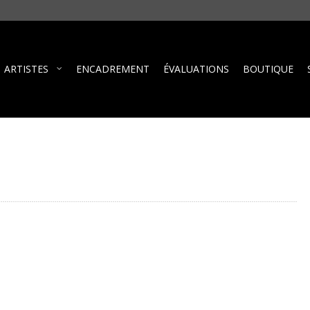
ARTISTES
ENCADREMENT
ÉVALUATIONS
BOUTIQUE