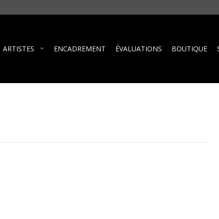
ARTISTES
ENCADREMENT
ÉVALUATIONS
BOUTIQUE