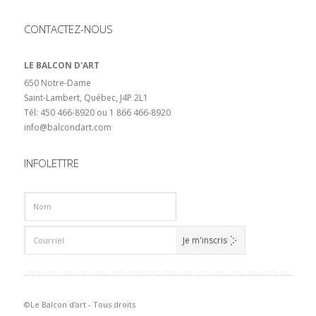
CONTACTEZ-NOUS
LE BALCON D'ART
650 Notre-Dame
Saint-Lambert, Québec, J4P 2L1
Tél: 450 466-8920 ou 1 866 466-8920
info@balcondart.com
INFOLETTRE
©Le Balcon d'art - Tous droits