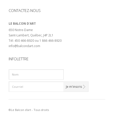
CONTACTEZ-NOUS
LE BALCON D'ART
650 Notre-Dame
Saint-Lambert, Québec, J4P 2L1
Tél: 450 466-8920 ou 1 866 466-8920
info@balcondart.com
INFOLETTRE
©Le Balcon d'art - Tous droits