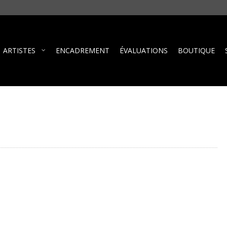
ARTISTES
ENCADREMENT
ÉVALUATIONS
BOUTIQUE