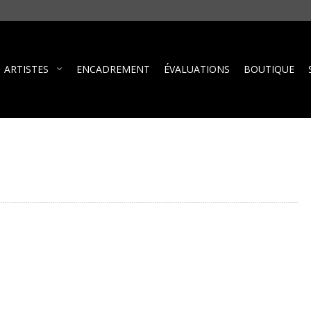
ARTISTES
ENCADREMENT
ÉVALUATIONS
BOUTIQUE