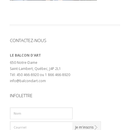
CONTACTEZ-NOUS
LE BALCON D'ART
650 Notre-Dame
Saint-Lambert, Québec, J4P 2L1
Tél: 450 466-8920 ou 1 866 466-8920
info@balcondart.com
INFOLETTRE