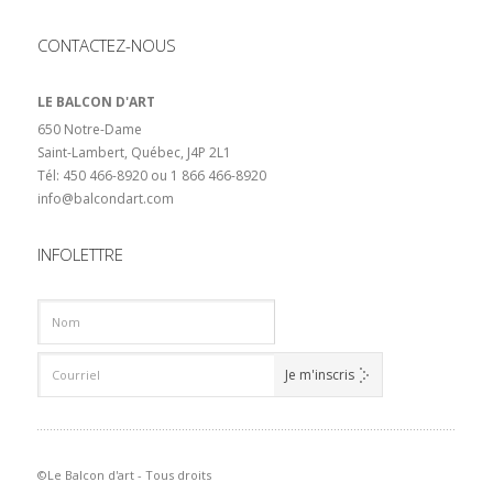
CONTACTEZ-NOUS
LE BALCON D'ART
650 Notre-Dame
Saint-Lambert, Québec, J4P 2L1
Tél: 450 466-8920 ou 1 866 466-8920
info@balcondart.com
INFOLETTRE
©Le Balcon d'art - Tous droits