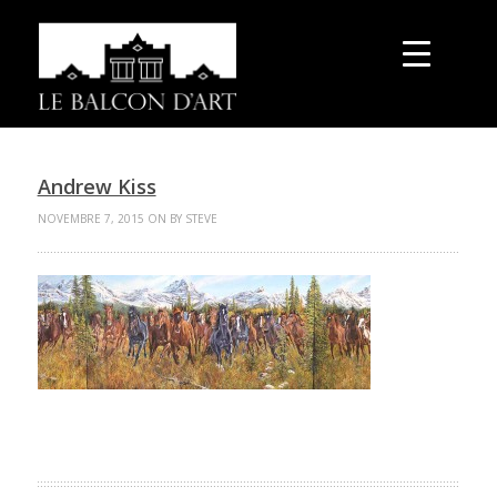
Andrew Kiss
NOVEMBRE 7, 2015 ON BY STEVE