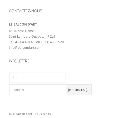
CONTACTEZ-NOUS
LE BALCON D'ART
650 Notre-Dame
Saint-Lambert, Québec, J4P 2L1
Tél: 450 466-8920 ou 1 866 466-8920
info@balcondart.com
INFOLETTRE
©Le Balcon d'art - Tous droits