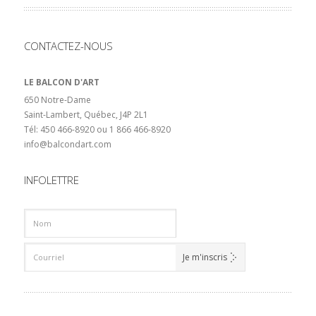
CONTACTEZ-NOUS
LE BALCON D'ART
650 Notre-Dame
Saint-Lambert, Québec, J4P 2L1
Tél: 450 466-8920 ou 1 866 466-8920
info@balcondart.com
INFOLETTRE