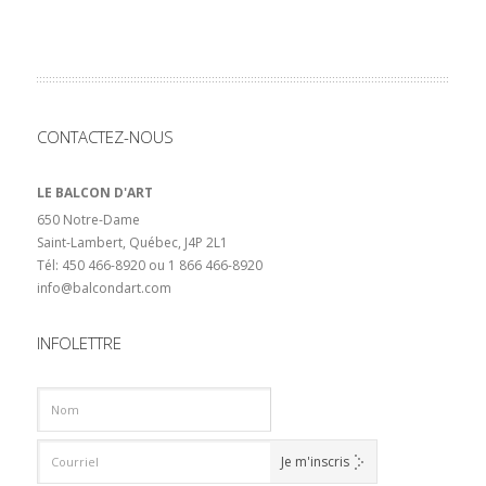
CONTACTEZ-NOUS
LE BALCON D'ART
650 Notre-Dame
Saint-Lambert, Québec, J4P 2L1
Tél: 450 466-8920 ou 1 866 466-8920
info@balcondart.com
INFOLETTRE