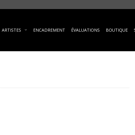
ARTISTES
ENCADREMENT
ÉVALUATIONS
BOUTIQUE