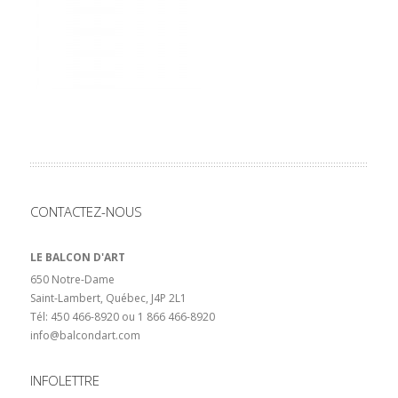
CONTACTEZ-NOUS
LE BALCON D'ART
650 Notre-Dame
Saint-Lambert, Québec, J4P 2L1
Tél: 450 466-8920 ou 1 866 466-8920
info@balcondart.com
INFOLETTRE