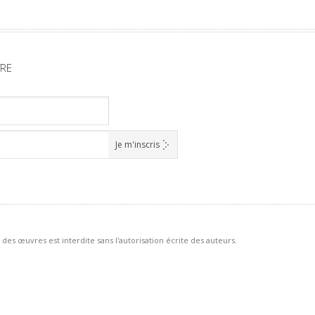
TRE
des œuvres est interdite sans l'autorisation écrite des auteurs.