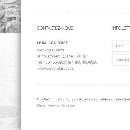
CONTACTEZ-NOUS
INFOLET
LE BALCON D'ART
650 Notre-Dame
Saint-Lambert, Québec, J4P 2L1
Tél: 450 466-8920 ou 1 866 466-8920
info@balcondart.com
©Le Balcon d'art - Tous droits réservés. Toute reproduction 
Design web par
Ardecom